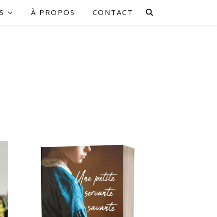
S
À PROPOS
CONTACT