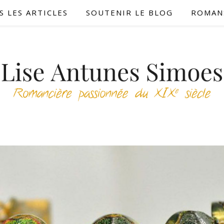
S LES ARTICLES
SOUTENIR LE BLOG
ROMAN