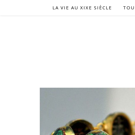
LA VIE AU XIXE SIÈCLE
TOU