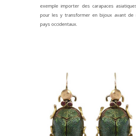
exemple importer des carapaces asiatique
pour les y transformer en bijoux avant de 
pays occidentaux.