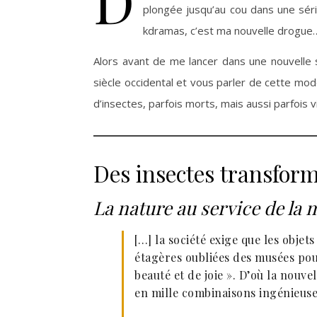
D
plongée jusqu’au cou dans une séri
kdramas, c’est ma nouvelle drogue…
Alors avant de me lancer dans une nouvelle
siècle occidental et vous parler de cette mode
d’insectes, parfois morts, mais aussi parfois v
Des insectes transform
La nature au service de la
[…] la société exige que les objet
étagères oubliées des musées pou
beauté et de joie ». D’où la nouvel
en mille combinaisons ingénieuses