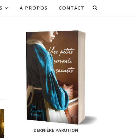
S
À PROPOS
CONTACT
DERNIÈRE PARUTION