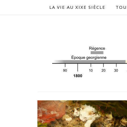
LA VIE AU XIXE SIÈCLE
TOU