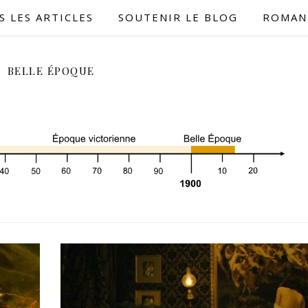
S LES ARTICLES
SOUTENIR LE BLOG
ROMAN
BELLE ÉPOQUE