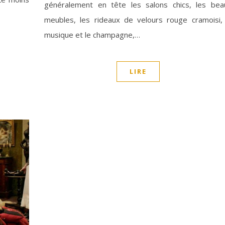
généralement en tête les salons chics, les bea
meubles, les rideaux de velours rouge cramoisi, 
musique et le champagne,…
LIRE